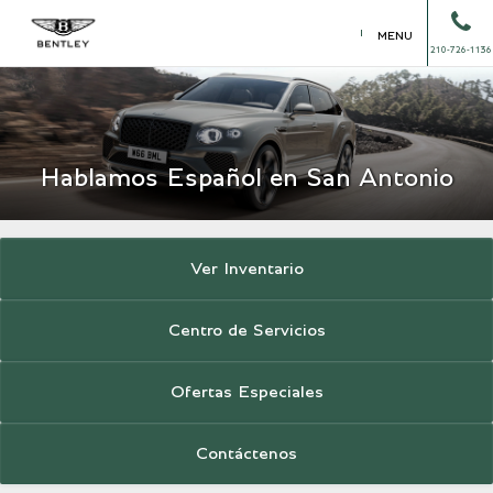
MENU
210-726-1136
Hablamos Español en San Antonio
Ver Inventario
Centro de Servicios
Ofertas Especiales
Contáctenos