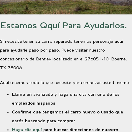
Estamos Qquí Para Ayudarlos.
Si necesita tener su carro reparado tenemos personaje aquí
para ayudarle paso por paso. Puede visitar nuestro
concesionario de Bentley localizado en el 27605 I-10, Boerne,
TX 78006.
Aquí tenemos todo lo que necesite para empezar usted mismo.
Llame en avanzado y haga una cita con uno de los
empleados hispanos
Confirme que tengamos el carro nuevo o usado que
estés buscando para comprar
Haga clic aquí
para buscar direcciones de nuestro