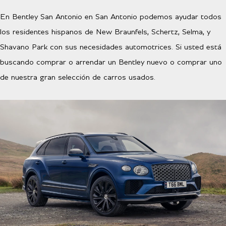
En Bentley San Antonio en San Antonio podemos ayudar todos
los residentes hispanos de New Braunfels, Schertz, Selma, y
Shavano Park con sus necesidades automotrices. Si usted está
buscando comprar o arrendar un Bentley nuevo o comprar uno
de nuestra gran selección de carros usados.