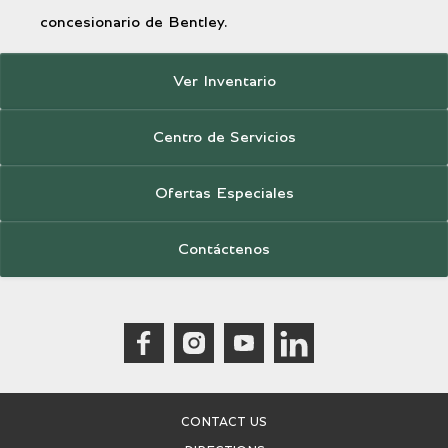
concesionario de Bentley.
Ver Inventario
Centro de Servicios
Ofertas Especiales
Contáctenos
CONTACT US